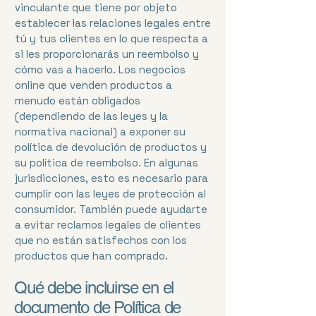
vinculante que tiene por objeto
establecer las relaciones legales entre
tú y tus clientes en lo que respecta a
si les proporcionarás un reembolso y
cómo vas a hacerlo. Los negocios
online que venden productos a
menudo están obligados
(dependiendo de las leyes y la
normativa nacional) a exponer su
política de devolución de productos y
su política de reembolso. En algunas
jurisdicciones, esto es necesario para
cumplir con las leyes de protección al
consumidor. También puede ayudarte
a evitar reclamos legales de clientes
que no están satisfechos con los
productos que han comprado.
Qué debe incluirse en el
documento de Política de