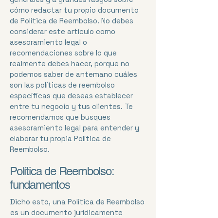
cómo redactar tu propio documento
de Política de Reembolso. No debes
considerar este artículo como
asesoramiento legal o
recomendaciones sobre lo que
realmente debes hacer, porque no
podemos saber de antemano cuáles
son las políticas de reembolso
específicas que deseas establecer
entre tu negocio y tus clientes. Te
recomendamos que busques
asesoramiento legal para entender y
elaborar tu propia Política de
Reembolso.
Política de Reembolso:
fundamentos
Dicho esto, una Política de Reembolso
es un documento jurídicamente