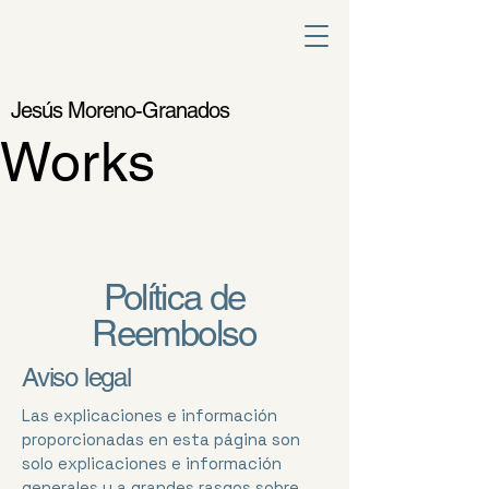
Jesús Moreno-Granados
Works
Política de
Reembolso
Aviso legal
Las explicaciones e información
proporcionadas en esta página son
solo explicaciones e información
generales y a grandes rasgos sobre